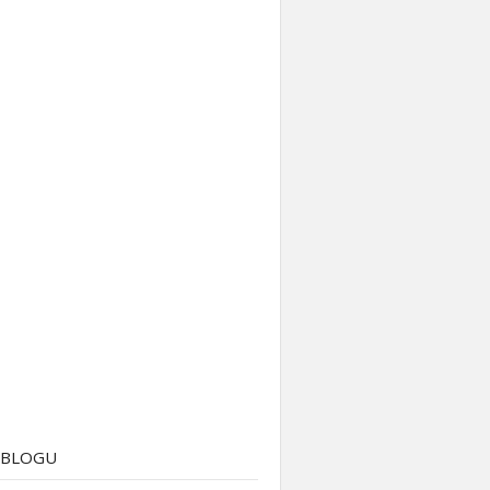
 BLOGU