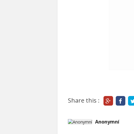
Share this :
Anonymní