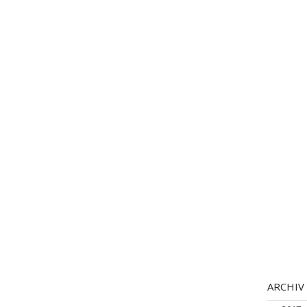
ARCHIV