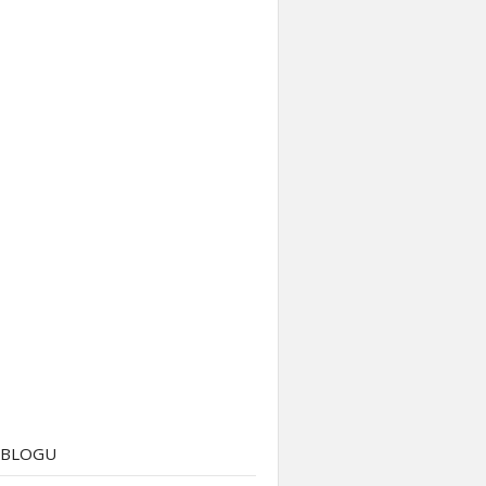
 BLOGU